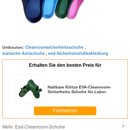
Cleanroomsicherheitsschuhe
Umbauten:
,
statische Antischuhe
esd-Sicherheitsfußbekleidung
,
Erhalten Sie den besten Preis für
Haltbare Klötze EVA-Cleanroom-
Sicherheits-Schuhe für Labor
Fortsetzen
Esd-Cleanroom-Schuhe
Mehr