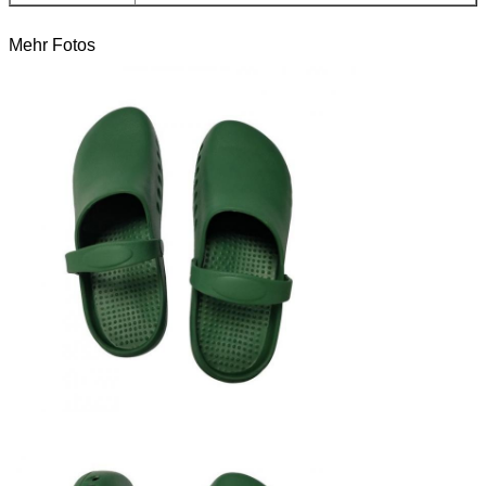
Mehr Fotos