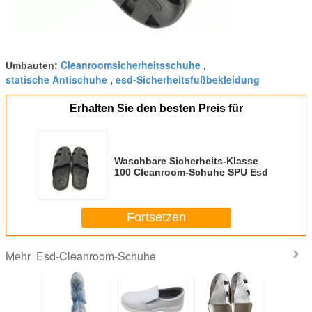
Cleanroomsicherheitsschuhe
Umbauten:
,
statische Antischuhe
esd-Sicherheitsfußbekleidung
,
Erhalten Sie den besten Preis für
Waschbare Sicherheits-Klasse
100 Cleanroom-Schuhe SPU Esd
Fortsetzen
Esd-Cleanroom-Schuhe
Mehr