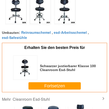
Reinraumschemel
esd-Arbeitsschemel
Umbauten:
,
,
esd-Safestühle
Erhalten Sie den besten Preis für
Schwarzer justierbarer Klasse 100
Cleanroom Esd-Stuhl
Fortsetzen
Cleanroom Esd-Stuhl
Mehr