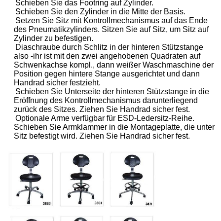
Schieben Sie das Footring auf Zylinder.
Schieben Sie den Zylinder in die Mitte der Basis.
Setzen Sie Sitz mit Kontrollmechanismus auf das Ende
des Pneumatikzylinders. Sitzen Sie auf Sitz, um Sitz auf
Zylinder zu befestigen.
Diaschraube durch Schlitz in der hinteren Stützstange
also -ihr ist mit den zwei angehobenen Quadraten auf
Schwenkachse kompl., dann weißer Waschmaschine der
Position gegen hintere Stange ausgerichtet und dann
Handrad sicher festzieht.
Schieben Sie Unterseite der hinteren Stützstange in die
Eröffnung des Kontrollmechanismus darunterliegend
zurück des Sitzes. Ziehen Sie Handrad sicher fest.
Optionale Arme verfügbar für ESD-Ledersitz-Reihe.
Schieben Sie Armklammer in die Montageplatte, die unter
Sitz befestigt wird. Ziehen Sie Handrad sicher fest.