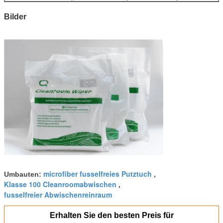
Bilder
microfiber fusselfreies Putztuch
Umbauten:
,
Klasse 100 Cleanroomabwischen
,
fusselfreier Abwischenreinraum
Erhalten Sie den besten Preis für