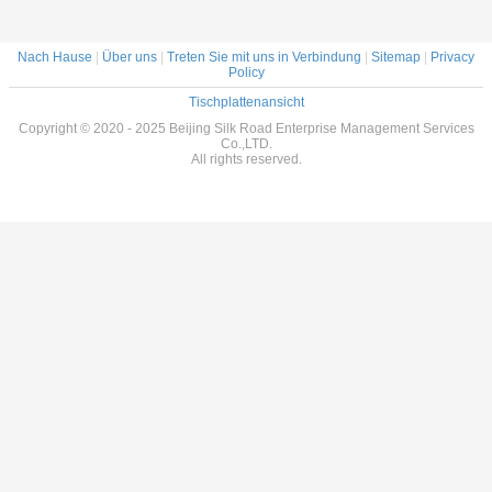
Nach Hause
|
Über uns
|
Treten Sie mit uns in Verbindung
|
Sitemap
|
Privacy
Policy
Tischplattenansicht
Copyright © 2020 - 2025 Beijing Silk Road Enterprise Management Services
Co.,LTD.
All rights reserved.