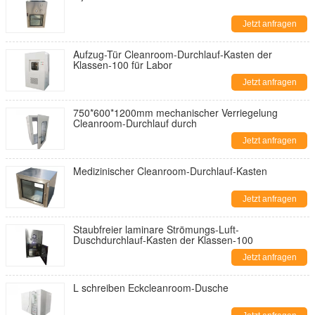
Jetzt anfragen
Aufzug-Tür Cleanroom-Durchlauf-Kasten der
Klassen-100 für Labor
Jetzt anfragen
750*600*1200mm mechanischer Verriegelung
Cleanroom-Durchlauf durch
Jetzt anfragen
Medizinischer Cleanroom-Durchlauf-Kasten
Jetzt anfragen
Staubfreier laminare Strömungs-Luft-
Duschdurchlauf-Kasten der Klassen-100
Jetzt anfragen
L schreiben Eckcleanroom-Dusche